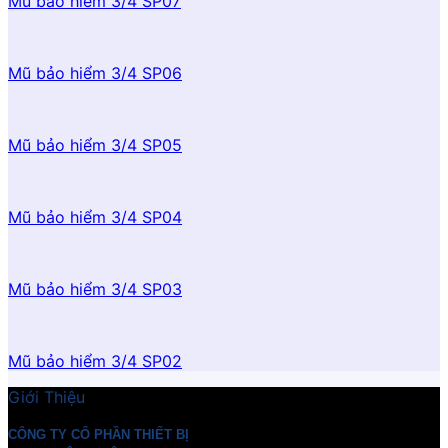
Mũ bảo hiểm 3/4 SP07
Mũ bảo hiểm 3/4 SP06
Mũ bảo hiểm 3/4 SP05
Mũ bảo hiểm 3/4 SP04
Mũ bảo hiểm 3/4 SP03
Mũ bảo hiểm 3/4 SP02
Giới Thiệu
CÔNG TY CỔ PHẦN THIẾT BỊ