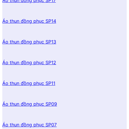
Áo thun đồng phục SP17
Áo thun đồng phục SP14
Áo thun đồng phục SP13
Áo thun đồng phục SP12
Áo thun đồng phục SP11
Áo thun đồng phục SP09
Áo thun đồng phục SP07