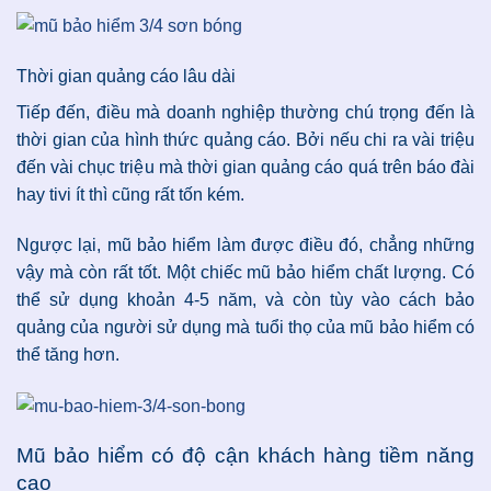
Thời gian quảng cáo lâu dài
Tiếp đến, điều mà doanh nghiệp thường chú trọng đến là
thời gian của hình thức quảng cáo. Bởi nếu chi ra vài triệu
đến vài chục triệu mà thời gian quảng cáo quá trên báo đài
hay tivi ít thì cũng rất tốn kém.
Ngược lại, mũ bảo hiểm làm được điều đó, chẳng những
vậy mà còn rất tốt. Một chiếc mũ bảo hiểm chất lượng. Có
thể sử dụng khoản 4-5 năm, và còn tùy vào cách bảo
quảng của người sử dụng mà tuổi thọ của mũ bảo hiểm có
thể tăng hơn.
Mũ bảo hiểm có độ cận khách hàng tiềm năng
cao