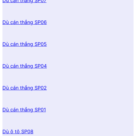
Dù cán thẳng SP07
Dù cán thẳng SP06
Dù cán thẳng SP05
Dù cán thẳng SP04
Dù cán thẳng SP02
Dù cán thẳng SP01
Dù ô tô SP08