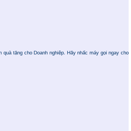
làm quà tặng cho Doanh nghiệp. Hãy nhấc máy gọi ngay cho