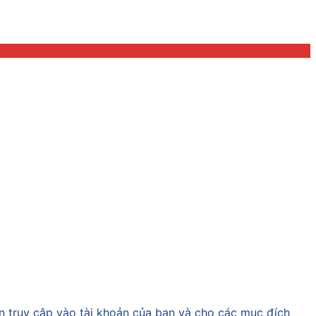
ền truy cập vào tài khoản của bạn và cho các mục đích