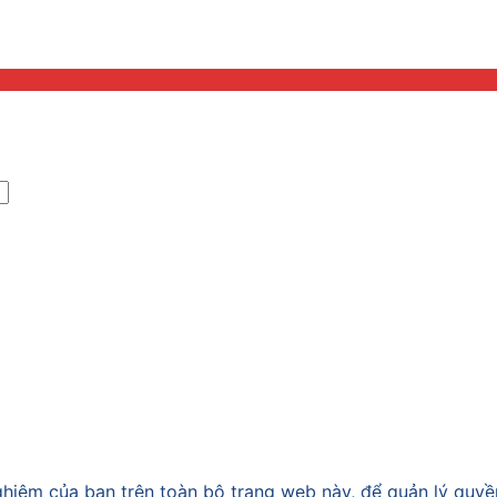
nghiệm của bạn trên toàn bộ trang web này, để quản lý quy