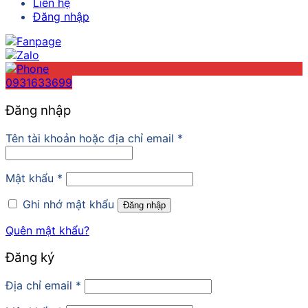
Liên hệ
Đăng nhập
0931633699
Đăng nhập
Tên tài khoản hoặc địa chỉ email
*
Mật khẩu
*
Ghi nhớ mật khẩu
Đăng nhập
Quên mật khẩu?
Đăng ký
Địa chỉ email
*