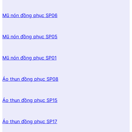
Mũ nón đồng phục SP06
Mũ nón đồng phục SP05
Mũ nón đồng phục SP01
Áo thun đồng phục SP08
Áo thun đồng phục SP15
Áo thun đồng phục SP17