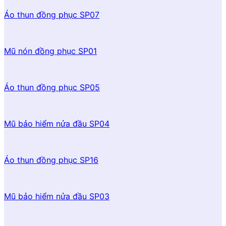
Áo thun đồng phục SP07
Mũ nón đồng phục SP01
Áo thun đồng phục SP05
Mũ bảo hiểm nửa đầu SP04
Áo thun đồng phục SP16
Mũ bảo hiểm nửa đầu SP03