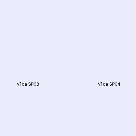
Ví da SP08
Ví da SP04