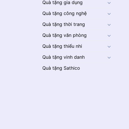
Quà tặng gia dụng
Quà tặng công nghệ
Quà tặng thời trang
Quà tặng văn phòng
Quà tặng thiếu nhi
Quà tặng vinh danh
Quà tặng Sathico