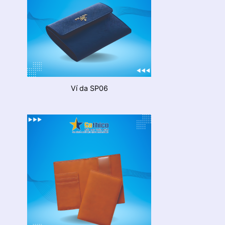
Ví da SP06