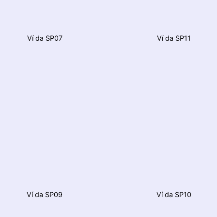
Ví da SP07
Ví da SP11
Ví da SP09
Ví da SP10