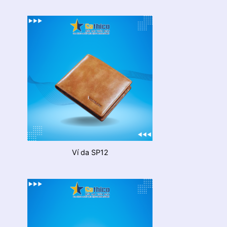
Ví da SP12