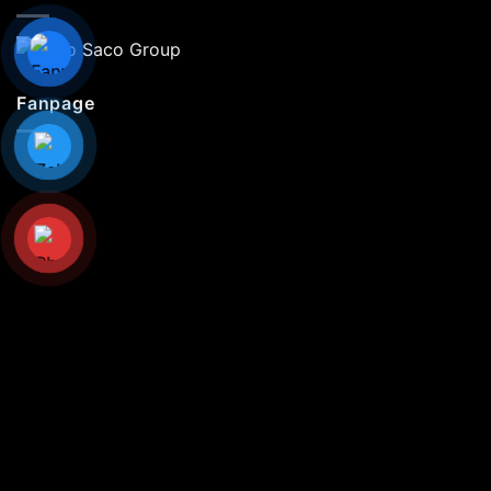
Fanpage