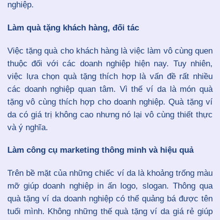
nghiệp.
Làm quà tặng khách hàng, đối tác
Việc tặng quà cho khách hàng là việc làm vô cùng quen
thuộc đối với các doanh nghiệp hiện nay. Tuy nhiên,
việc lựa chọn quà tặng thích hợp là vấn đề rất nhiều
các doanh nghiệp quan tâm. Vì thế ví da là món quà
tặng vô cùng thích hợp cho doanh nghiệp. Quà tặng ví
da có giá trị không cao nhưng nó lại vô cùng thiết thực
và ý nghĩa.
Làm công cụ marketing thông minh và hiệu quả
Trên bề mặt của những chiếc ví da là khoảng trống màu
mỡ giúp doanh nghiệp in ấn logo, slogan. Thông qua
quà tặng ví da doanh nghiệp có thể quảng bá được tên
tuổi mình. Không những thế quà tặng ví da giá rẻ giúp