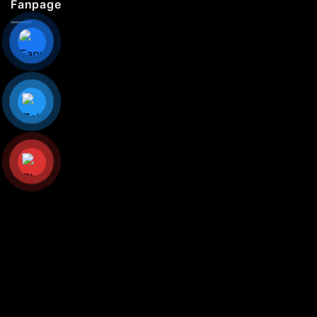
Fanpage