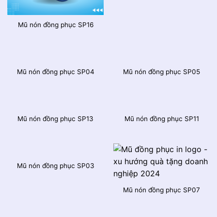
Mũ nón đồng phục SP16
Mũ nón đồng phục SP04
Mũ nón đồng phục SP05
Mũ nón đồng phục SP13
Mũ nón đồng phục SP11
Mũ nón đồng phục SP03
Mũ nón đồng phục SP07