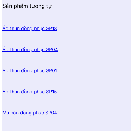
Sản phẩm tương tự
Áo thun đồng phục SP18
Áo thun đồng phục SP04
Áo thun đồng phục SP01
Áo thun đồng phục SP15
Mũ nón đồng phục SP04