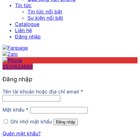
Tin tức
Tin tức nổi bật
Sự kiện nổi bật
Catalogue
Liên hệ
Đăng nhập
0931633699
Đăng nhập
Tên tài khoản hoặc địa chỉ email
*
Mật khẩu
*
Ghi nhớ mật khẩu
Đăng nhập
Quên mật khẩu?