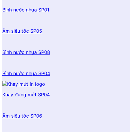
Bình nước nhựa SP01
Ấm siêu tốc SP05
Bình nước nhựa SP08
Bình nước nhựa SP04
Khay đựng mứt SP04
Ấm siêu tốc SP06