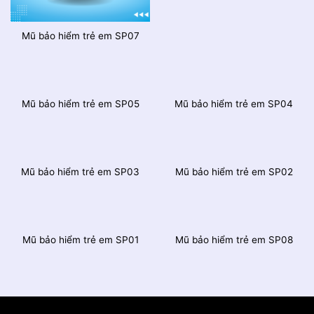
Mũ bảo hiểm trẻ em SP07
Mũ bảo hiểm trẻ em SP05
Mũ bảo hiểm trẻ em SP04
Mũ bảo hiểm trẻ em SP03
Mũ bảo hiểm trẻ em SP02
Mũ bảo hiểm trẻ em SP01
Mũ bảo hiểm trẻ em SP08