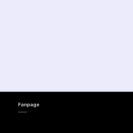
Fanpage