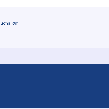
lượng lớn”