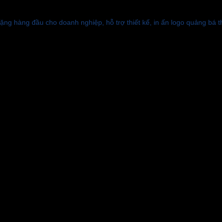
ặng hàng đầu cho doanh nghiệp, hỗ trợ thiết kế, in ấn logo quảng bá 