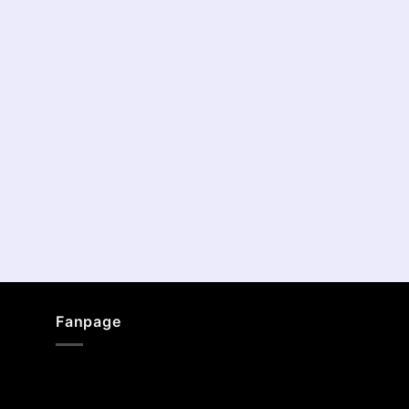
Fanpage