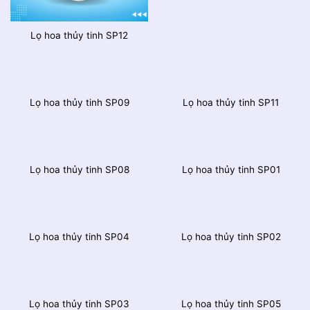
Lọ hoa thủy tinh SP12
Lọ hoa thủy tinh SP09
Lọ hoa thủy tinh SP11
Lọ hoa thủy tinh SP08
Lọ hoa thủy tinh SP01
Lọ hoa thủy tinh SP04
Lọ hoa thủy tinh SP02
Lọ hoa thủy tinh SP03
Lọ hoa thủy tinh SP05