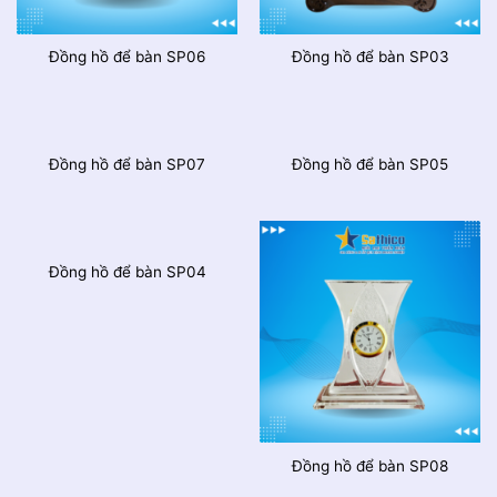
Đồng hồ để bàn SP06
Đồng hồ để bàn SP03
Đồng hồ để bàn SP07
Đồng hồ để bàn SP05
Đồng hồ để bàn SP04
Đồng hồ để bàn SP08