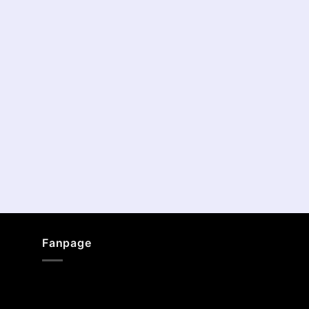
Fanpage