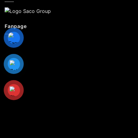
Fanpage