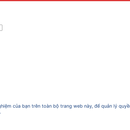
nghiệm của bạn trên toàn bộ trang web này, để quản lý quy
.