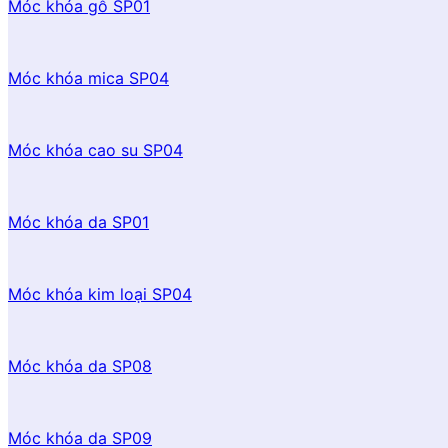
Móc khóa gỗ SP01
Móc khóa mica SP04
Móc khóa cao su SP04
Móc khóa da SP01
Móc khóa kim loại SP04
Móc khóa da SP08
Móc khóa da SP09