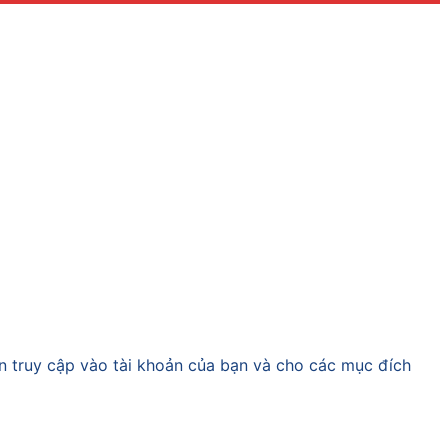
ền truy cập vào tài khoản của bạn và cho các mục đích