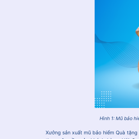
Hình 1: Mũ bảo hi
Xưởng sản xuất mũ bảo hiểm Quà tặng 