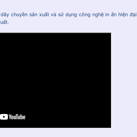
 dây chuyền sản xuất và sử dụng công nghệ in ấn hiện đại
uất.