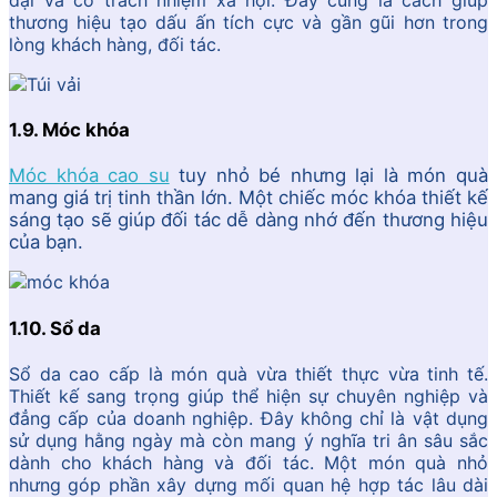
thương hiệu tạo dấu ấn tích cực và gần gũi hơn trong
lòng khách hàng, đối tác.
1.9. Móc khóa
Móc khóa cao su
tuy nhỏ bé nhưng lại là món quà
mang giá trị tinh thần lớn. Một chiếc móc khóa thiết kế
sáng tạo sẽ giúp đối tác dễ dàng nhớ đến thương hiệu
của bạn.
1.10. Sổ da
Sổ da cao cấp là món quà vừa thiết thực vừa tinh tế.
Thiết kế sang trọng giúp thể hiện sự chuyên nghiệp và
đẳng cấp của doanh nghiệp. Đây không chỉ là vật dụng
sử dụng hằng ngày mà còn mang ý nghĩa tri ân sâu sắc
dành cho khách hàng và đối tác. Một món quà nhỏ
nhưng góp phần xây dựng mối quan hệ hợp tác lâu dài