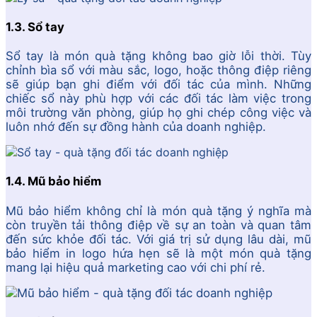
1.3. Sổ tay
Sổ tay là món quà tặng không bao giờ lỗi thời. Tùy
chỉnh bìa sổ với màu sắc, logo, hoặc thông điệp riêng
sẽ giúp bạn ghi điểm với đối tác của mình. Những
chiếc sổ này phù hợp với các đối tác làm việc trong
môi trường văn phòng, giúp họ ghi chép công việc và
luôn nhớ đến sự đồng hành của doanh nghiệp.
1.4. Mũ bảo hiểm
Mũ bảo hiểm không chỉ là món quà tặng ý nghĩa mà
còn truyền tải thông điệp về sự an toàn và quan tâm
đến sức khỏe đối tác. Với giá trị sử dụng lâu dài, mũ
bảo hiểm in logo hứa hẹn sẽ là một món quà tặng
mang lại hiệu quả marketing cao với chi phí rẻ.