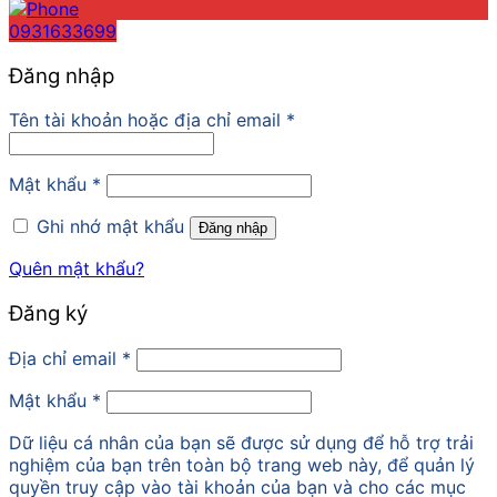
0931633699
Đăng nhập
Tên tài khoản hoặc địa chỉ email
*
Mật khẩu
*
Ghi nhớ mật khẩu
Đăng nhập
Quên mật khẩu?
Đăng ký
Địa chỉ email
*
Mật khẩu
*
Dữ liệu cá nhân của bạn sẽ được sử dụng để hỗ trợ trải
nghiệm của bạn trên toàn bộ trang web này, để quản lý
quyền truy cập vào tài khoản của bạn và cho các mục