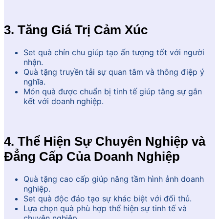
3. Tăng Giá Trị Cảm Xúc
Set quà chỉn chu giúp tạo ấn tượng tốt với người
nhận.
Quà tặng truyền tải sự quan tâm và thông điệp ý
nghĩa.
Món quà được chuẩn bị tinh tế giúp tăng sự gắn
kết với doanh nghiệp.
4. Thể Hiện Sự Chuyên Nghiệp và
Đẳng Cấp Của Doanh Nghiệp
Quà tặng cao cấp giúp nâng tầm hình ảnh doanh
nghiệp.
Set quà độc đáo tạo sự khác biệt với đối thủ.
Lựa chọn quà phù hợp thể hiện sự tinh tế và
chuyên nghiệp.