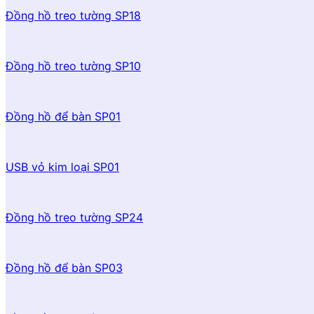
Đồng hồ treo tường SP18
Đồng hồ treo tường SP10
Đồng hồ để bàn SP01
USB vỏ kim loại SP01
Đồng hồ treo tường SP24
Đồng hồ để bàn SP03