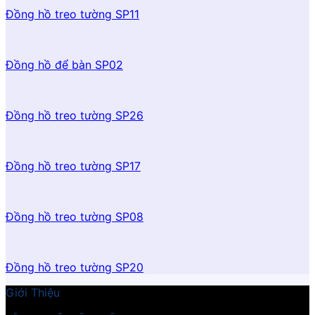
Đồng hồ treo tường SP11
Đồng hồ để bàn SP02
Đồng hồ treo tường SP26
Đồng hồ treo tường SP17
Đồng hồ treo tường SP08
Đồng hồ treo tường SP20
Giới Thiệu