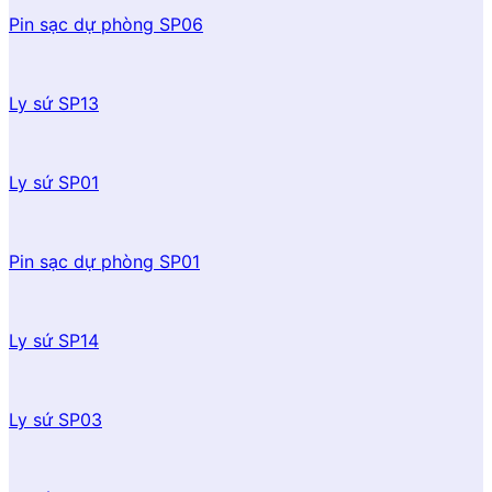
Pin sạc dự phòng SP06
Ly sứ SP13
Ly sứ SP01
Pin sạc dự phòng SP01
Ly sứ SP14
Ly sứ SP03