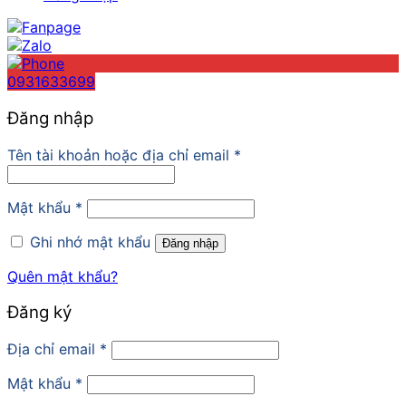
0931633699
Đăng nhập
Tên tài khoản hoặc địa chỉ email
*
Mật khẩu
*
Ghi nhớ mật khẩu
Đăng nhập
Quên mật khẩu?
Đăng ký
Địa chỉ email
*
Mật khẩu
*