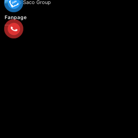
Fanpage