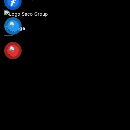
Fanpage