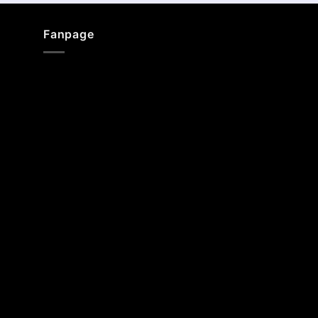
Fanpage