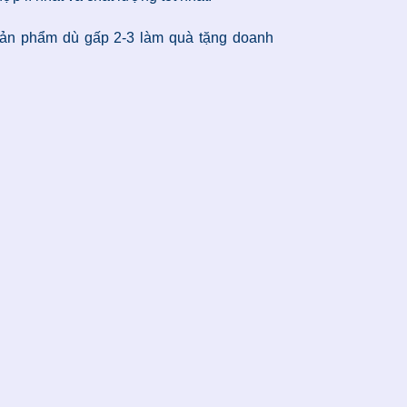
u sản phẩm dù gấp 2-3 làm quà tặng doanh