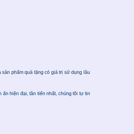
 sản phẩm quà tặng có giá trị sử dụng lâu
 hiện đại, tân tiến nhất, chúng tôi tự tin