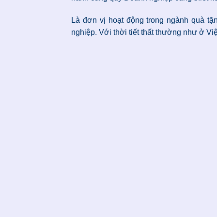
Là đơn vị hoạt động trong ngành quà tặn
nghiệp. Với thời tiết thất thường như ở Vi