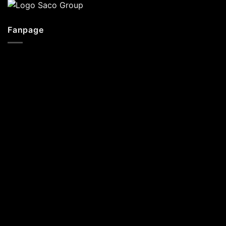
Fanpage