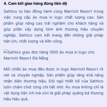
4. Cam kết giao hàng đúng tiến độ
Sathico tự hào đồng hành cùng Marriott Resort trong
việc cung cấp áo mưa in logo chất lượng cao. Sản
phẩm giúp nâng cao trải nghiệm cho khách hàng và
góp phần xây dựng hình ảnh thương hiệu chuyên
nghiệp. Sathico cam kết mang đến những giải pháp
tiện ích, chất lượng và bền vững.
Mỗi chiếc áo mưa đều được in logo Marriott Resort rõ
nét và chuyên nghiệp. Sản phẩm giúp tăng khả năng
nhận diện thương hiệu. Đội ngũ thiết kế của Sathico
luôn chăm chút từng chi tiết nhỏ. Áo mưa không chỉ là
vật dụng tiện ích mà còn là giải pháp quảng bá thương
hiệu hiệu quả.