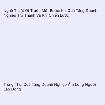
Nghệ Thuật Đi Trước Một Bước: Khi Quà Tặng Doanh
Nghiệp Trở Thành Vũ Khí Chiến Lược
Trung Thu: Quà Tặng Doanh Nghiệp Ấm Lòng Người
Lao Động