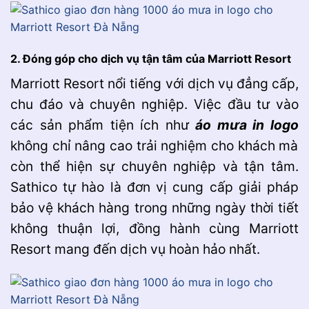
2. Đóng góp cho dịch vụ tận tâm của Marriott Resort
Marriott Resort nổi tiếng với dịch vụ đẳng cấp,
chu đáo và chuyên nghiệp. Việc đầu tư vào
các sản phẩm tiện ích như
áo mưa in logo
không chỉ nâng cao trải nghiệm cho khách mà
còn thể hiện sự chuyên nghiệp và tận tâm.
Sathico tự hào là đơn vị cung cấp giải pháp
bảo vệ khách hàng trong những ngày thời tiết
không thuận lợi, đồng hành cùng Marriott
Resort mang đến dịch vụ hoàn hảo nhất.