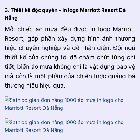
3. Thiết kế độc quyền – In logo
Marriott Resort Đà
Nẵng
Mỗi chiếc áo mưa đều được in logo Marriott
Resort, góp phần xây dựng hình ảnh thương
hiệu chuyên nghiệp và dễ nhận diện. Đội ngũ
thiết kế của chúng tôi đã chăm chút từng chi
tiết, biến áo mưa không chỉ là vật dụng bảo vệ
mà còn là một phần của chiến lược quảng bá
thương hiệu hiệu quả.