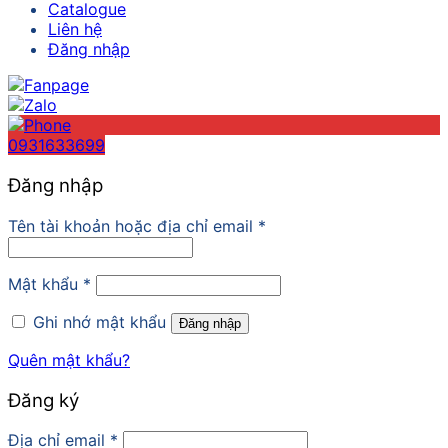
Catalogue
Liên hệ
Đăng nhập
0931633699
Đăng nhập
Tên tài khoản hoặc địa chỉ email
*
Mật khẩu
*
Ghi nhớ mật khẩu
Đăng nhập
Quên mật khẩu?
Đăng ký
Địa chỉ email
*