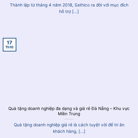
Thành lập từ tháng 4 năm 2018, Sathico ra đời với mục đích
hỗ trợ [...]
17
Th10
Quà tặng doanh nghiệp đa dạng và giá rẻ Đà Nẵng – Khu vực
Miền Trung
Quà tặng doanh nghiệp giá rẻ là cách tuyệt vời để tri ân
khách hàng, [...]