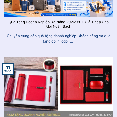
Quà Tặng Doanh Nghiệp Đà Nẵng 2026: 50+ Giải Pháp Cho
Mọi Ngân Sách
Chuyên cung cấp quà tặng doanh nghiệp, khách hàng và quà
tặng có in logo [...]
11
Th10