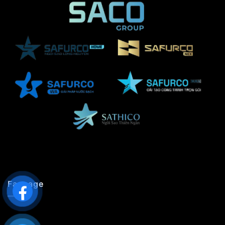
Fanpage