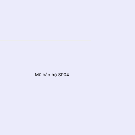
Mũ bảo hộ SP04