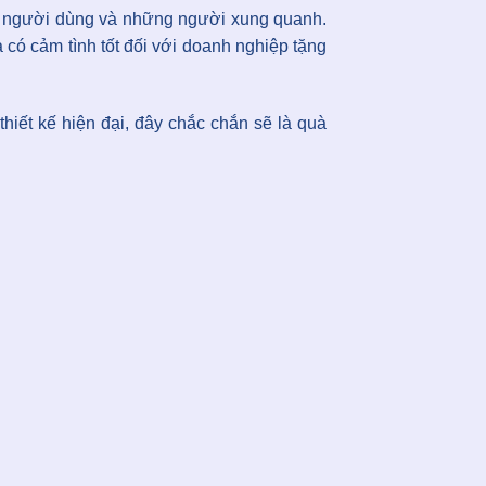
với người dùng và những người xung quanh.
có cảm tình tốt đối với doanh nghiệp tặng
hiết kế hiện đại, đây chắc chắn sẽ là quà