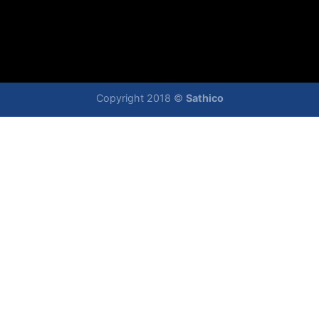
Copyright 2018 ©
Sathico