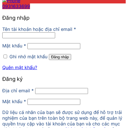
0931633699
Đăng nhập
Tên tài khoản hoặc địa chỉ email
*
Mật khẩu
*
Ghi nhớ mật khẩu
Đăng nhập
Quên mật khẩu?
Đăng ký
Địa chỉ email
*
Mật khẩu
*
Dữ liệu cá nhân của bạn sẽ được sử dụng để hỗ trợ trải
nghiệm của bạn trên toàn bộ trang web này, để quản lý
quyền truy cập vào tài khoản của bạn và cho các mục