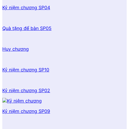
Kỷ niệm chương SP04
Quà tặng để bàn SP05
Huy chương
Kỷ niệm chương SP10
Kỷ niệm chương SP02
Kỷ niệm chương SP09