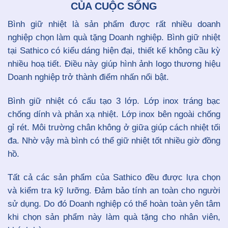
CỦA CUỘC SỐNG
Bình giữ nhiệt là sản phẩm được rất nhiều doanh
nghiệp chọn làm quà tặng Doanh nghiệp. Bình giữ nhiệt
tại Sathico có kiểu dáng hiện đại, thiết kế không cầu kỳ
nhiều hoạ tiết. Điều này giúp hình ảnh logo thương hiệu
Doanh nghiệp trở thành điểm nhấn nổi bật.
Bình giữ nhiệt có cấu tạo 3 lớp. Lớp inox tráng bạc
chống dính và phản xạ nhiệt. Lớp inox bên ngoài chống
gỉ rét. Môi trường chân không ở giữa giúp cách nhiệt tối
đa. Nhờ vậy mà bình có thể giữ nhiệt tốt nhiều giờ đồng
hồ.
Tất cả các sản phẩm của Sathico đều được lựa chọn
và kiểm tra kỹ lưỡng. Đảm bảo tính an toàn cho người
sử dụng. Do đó Doanh nghiệp có thể hoàn toàn yên tâm
khi chọn sản phẩm này làm quà tặng cho nhân viên,