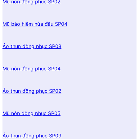
Mũ nón đồng phục SP02
Mũ bảo hiểm nửa đầu SP04
Áo thun đồng phục SP08
Mũ nón đồng phục SP04
Áo thun đồng phục SP02
Mũ nón đồng phục SP05
Áo thun đồng phục SP09